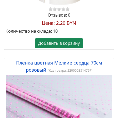
Отзывов: 0
Цена:
2.20 BYN
Количество на складе:
10
Добавить в корзину
Пленка цветная Мелкие сердца 70см
розовый
(Код товара:
2200003514797
)