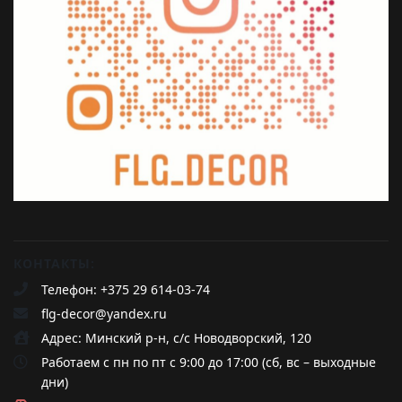
КОНТАКТЫ:
Телефон: +375 29 614-03-74
flg-decor@yandex.ru
Адрес: Минский р-н, с/с Новодворский, 120
Работаем с пн по пт с 9:00 до 17:00 (сб, вс – выходные