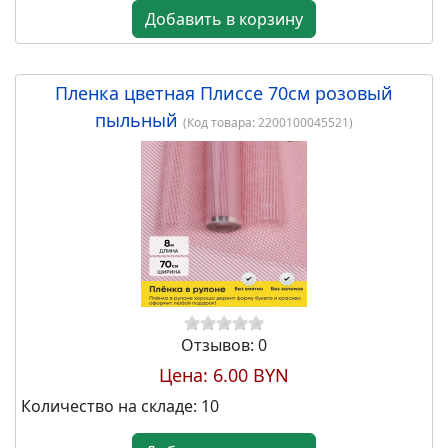
Добавить в корзину
Пленка цветная Плиссе 70см розовый
пыльный
(Код товара:
2200100045521
)
Отзывов: 0
Цена:
6.00 BYN
Количество на складе:
10