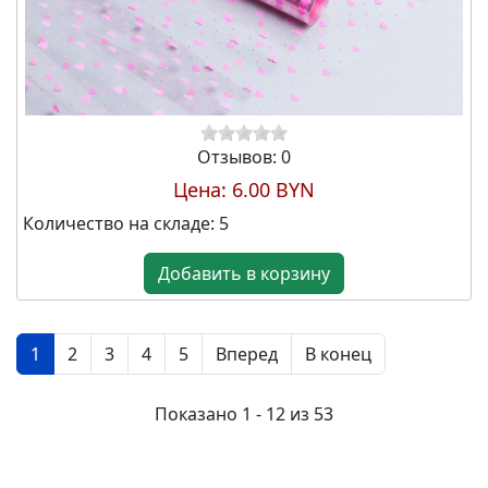
Отзывов: 0
Цена:
6.00 BYN
Количество на складе:
5
Добавить в корзину
1
2
3
4
5
Вперед
В конец
Показано 1 - 12 из 53