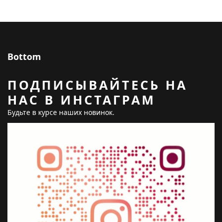
Bottom
ПОДПИСЫВАЙТЕСЬ НА
НАС В ИНСТАГРАМ
Будьте в курсе наших новинок.